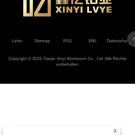
Links
Sitemap
RSS
XML
Datenschutzrich
Copyright © 2025 Tianjin Xinyi Aluminium Co., Ltd. Alle Rechte
vorbehalten.
X