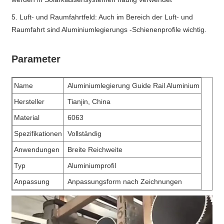
5. Luft- und Raumfahrtfeld: Auch im Bereich der Luft- und
Raumfahrt sind Aluminiumlegierungs -Schienenprofile wichtig.
Parameter
Name
Aluminiumlegierung Guide Rail Aluminium
Hersteller
Tianjin, China
Material
6063
Spezifikationen
Vollständig
Anwendungen
Breite Reichweite
Typ
Aluminiumprofil
Anpassung
Anpassungsform nach Zeichnungen