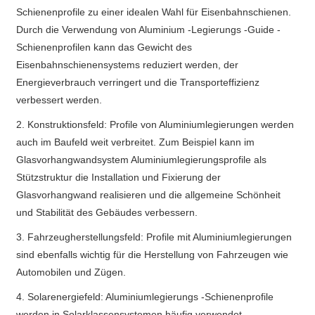
Schienenprofile zu einer idealen Wahl für Eisenbahnschienen.
Durch die Verwendung von Aluminium -Legierungs -Guide -
Schienenprofilen kann das Gewicht des
Eisenbahnschienensystems reduziert werden, der
Energieverbrauch verringert und die Transporteffizienz
verbessert werden.
2. Konstruktionsfeld: Profile von Aluminiumlegierungen werden
auch im Baufeld weit verbreitet. Zum Beispiel kann im
Glasvorhangwandsystem Aluminiumlegierungsprofile als
Stützstruktur die Installation und Fixierung der
Glasvorhangwand realisieren und die allgemeine Schönheit
und Stabilität des Gebäudes verbessern.
3. Fahrzeugherstellungsfeld: Profile mit Aluminiumlegierungen
sind ebenfalls wichtig für die Herstellung von Fahrzeugen wie
Automobilen und Zügen.
4. Solarenergiefeld: Aluminiumlegierungs -Schienenprofile
werden in Solarklassensystemen häufig verwendet