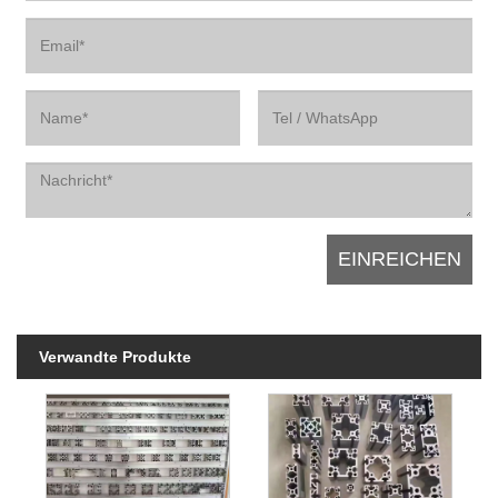
Verwandte Produkte