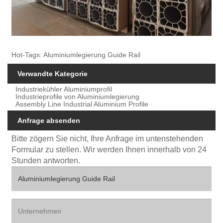
Hot-Tags: Aluminiumlegierung Guide Rail
Verwandte Kategorie
Industriekühler Aluminiumprofil
Industrieprofile von Aluminiumlegierung
Assembly Line Industrial Aluminium Profile
Anfrage absenden
Bitte zögern Sie nicht, Ihre Anfrage im untenstehenden
Formular zu stellen. Wir werden Ihnen innerhalb von 24
Stunden antworten.