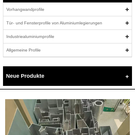
Vorhangwandprofile
Tür- und Fensterprofile von Aluminiumlegierungen
Industriealuminiumprofile
Allgemeine Profile
Neue Produkte