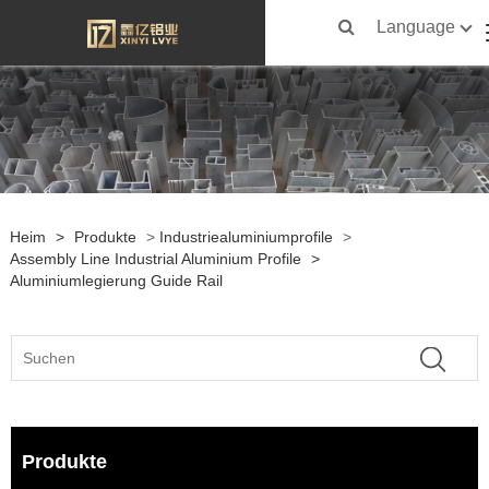
Language
Heim
>
Produkte
>
Industriealuminiumprofile
>
Assembly Line Industrial Aluminium Profile
>
Aluminiumlegierung Guide Rail
Produkte