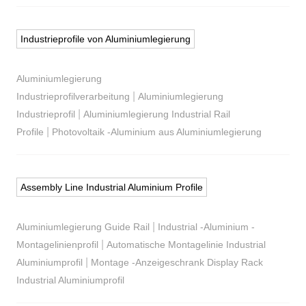
Industrieprofile von Aluminiumlegierung
Aluminiumlegierung
|
Industrieprofilverarbeitung
Aluminiumlegierung
|
Industrieprofil
Aluminiumlegierung Industrial Rail
|
Profile
Photovoltaik -Aluminium aus Aluminiumlegierung
Assembly Line Industrial Aluminium Profile
|
Aluminiumlegierung Guide Rail
Industrial -Aluminium -
|
Montagelinienprofil
Automatische Montagelinie Industrial
|
Aluminiumprofil
Montage -Anzeigeschrank Display Rack
Industrial Aluminiumprofil