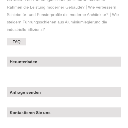
|
Rahmen die Leistung moderner Gebäude?
Wie verbessern
|
Schiebetür- und Fensterprofile die moderne Architektur?
Wie
steigern Führungsschienen aus Aluminiumlegierung die
industrielle Effizienz?
FAQ
Herunterladen
Anfrage senden
Kontaktieren Sie uns