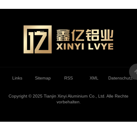
Links
Sitemap
RSS
XML
Datenschutzrich
Copyright © 2025 Tianjin Xinyi Aluminium Co., Ltd. Alle Rechte
vorbehalten.