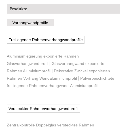
Produkte
Vorhangwandprofile
Freiliegende Rahmenvorhangwandprofile
Aluminiumlegierung exponierte Rahmen
|
Glasvorhangwandprofil
Glasvorhangwand exponierte
|
Rahmen Aluminiumprofil
Dekorative Zwickel exponierten
|
Rahmen Vorhang Wandaluminiumprofil
Pulverbeschichtete
freiliegende Rahmenvorhangwand-Aluminiumprofil
Versteckter Rahmenvorhangwandprofil
Zentralkontrolle Doppelglas verstecktes Rahmen