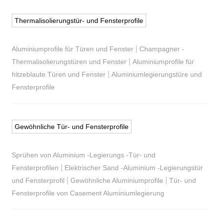
Thermalisolierungstür- und Fensterprofile
|
Aluminiumprofile für Türen und Fenster
Champagner -
|
Thermalisolierungstüren und Fenster
Aluminiumprofile für
|
hitzeblaute Türen und Fenster
Aluminiumlegierungstüre und
Fensterprofile
Gewöhnliche Tür- und Fensterprofile
Sprühen von Aluminium -Legierungs -Tür- und
|
Fensterprofilen
Elektrischer Sand -Aluminium -Legierungstür
|
|
und Fensterprofil
Gewöhnliche Aluminiumprofile
Tür- und
Fensterprofile von Casement Aluminiumlegierung