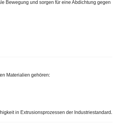
tale Bewegung und sorgen für eine Abdichtung gegen
en Materialien gehören:
igkeit in Extrusionsprozessen der Industriestandard.