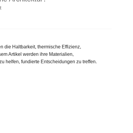
t
die Haltbarkeit, thermische Effizienz,
m Artikel werden ihre Materialien,
 helfen, fundierte Entscheidungen zu treffen.