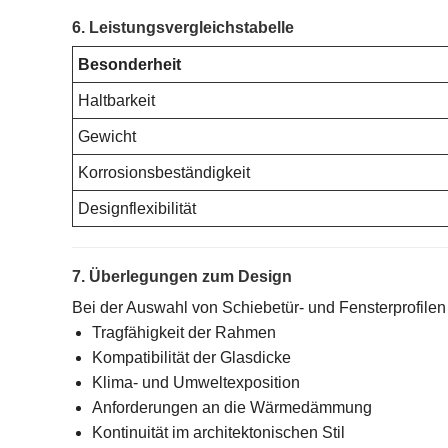
6. Leistungsvergleichstabelle
Besonderheit
Haltbarkeit
Gewicht
Korrosionsbeständigkeit
Designflexibilität
7. Überlegungen zum Design
Bei der Auswahl von Schiebetür- und Fensterprofile
Tragfähigkeit der Rahmen
Kompatibilität der Glasdicke
Klima- und Umweltexposition
Anforderungen an die Wärmedämmung
Kontinuität im architektonischen Stil