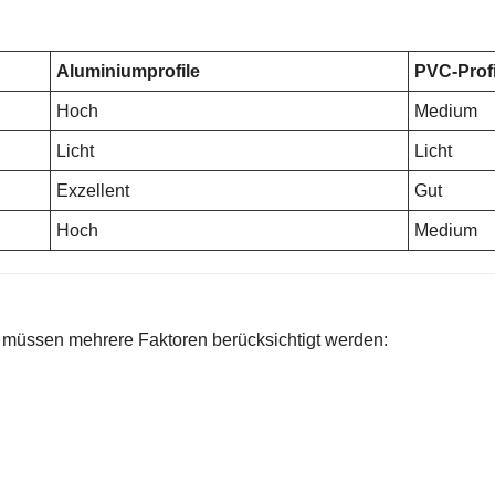
Aluminiumprofile
PVC-Profi
Hoch
Medium
Licht
Licht
Exzellent
Gut
Hoch
Medium
n müssen mehrere Faktoren berücksichtigt werden: