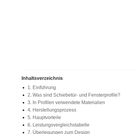
Inhaltsverzeichnis
1. Einführung
2. Was sind Schiebetür- und Fensterprofile?
3. In Profilen verwendete Materialien
4. Herstellungsprozess
5. Hauptvorteile
6. Leistungsvergleichstabelle
7. Überlegungen zum Design