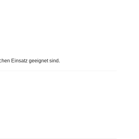
chen Einsatz geeignet sind.