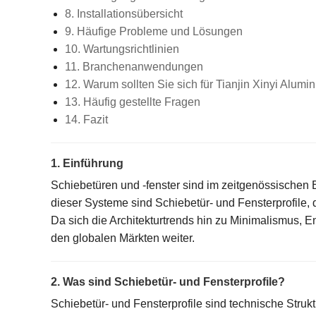
8. Installationsübersicht
9. Häufige Probleme und Lösungen
10. Wartungsrichtlinien
11. Branchenanwendungen
12. Warum sollten Sie sich für Tianjin Xinyi Alumi
13. Häufig gestellte Fragen
14. Fazit
1. Einführung
Schiebetüren und -fenster sind im zeitgenössischen 
dieser Systeme sind Schiebetür- und Fensterprofile, di
Da sich die Architekturtrends hin zu Minimalismus, E
den globalen Märkten weiter.
2. Was sind Schiebetür- und Fensterprofile?
Schiebetür- und Fensterprofile sind technische Stru