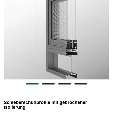
Schieberschuhprofile mit gebrochener
Isolierung