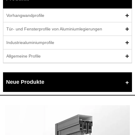
Vorhangwandprofile
Tür- und Fensterprofile von Aluminiumlegierungen
Industriealuminiumprofile
Allgemeine Profile
Neue Produkte