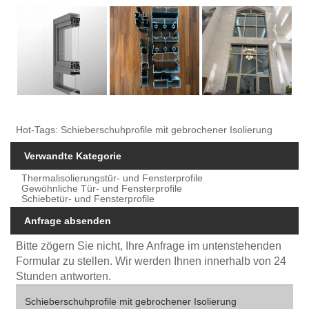
Hot-Tags: Schieberschuhprofile mit gebrochener Isolierung
Verwandte Kategorie
Thermalisolierungstür- und Fensterprofile
Gewöhnliche Tür- und Fensterprofile
Schiebetür- und Fensterprofile
Anfrage absenden
Bitte zögern Sie nicht, Ihre Anfrage im untenstehenden
Formular zu stellen. Wir werden Ihnen innerhalb von 24
Stunden antworten.