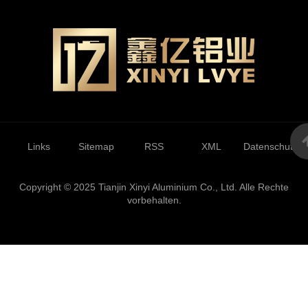
Links
Sitemap
RSS
XML
Datenschutzrich
Copyright © 2025 Tianjin Xinyi Aluminium Co., Ltd. Alle Rechte
vorbehalten.