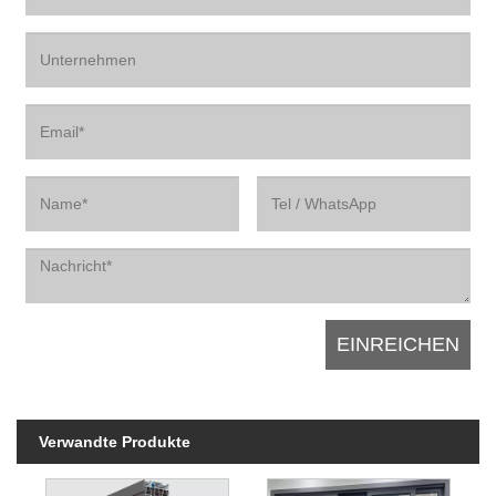
Verwandte Produkte