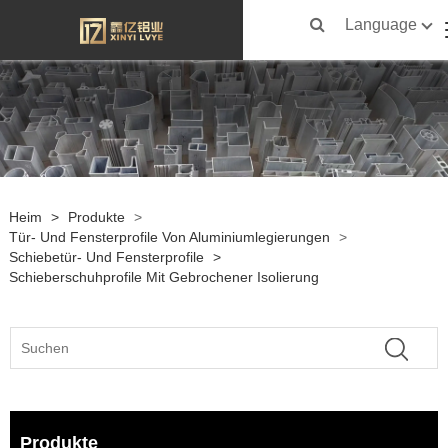
Language
Heim
>
Produkte
>
Tür- Und Fensterprofile Von Aluminiumlegierungen
>
Schiebetür- Und Fensterprofile
>
Schieberschuhprofile Mit Gebrochener Isolierung
Produkte