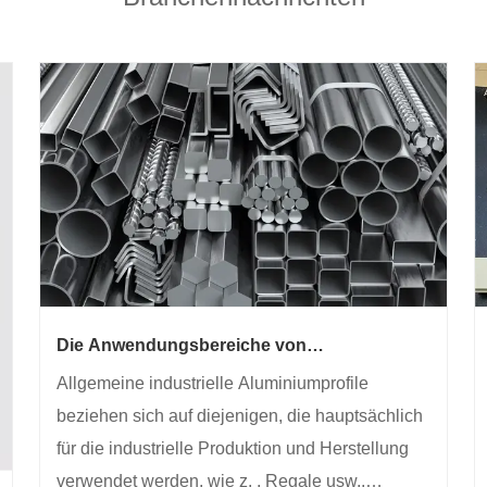
Die Anwendungsbereiche von
Industriealuminiumprofilen sind diejenigen
Allgemeine industrielle Aluminiumprofile
beziehen sich auf diejenigen, die hauptsächlich
für die industrielle Produktion und Herstellung
verwendet werden, wie z. , Regale usw.,