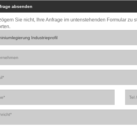
frage absenden
 zögern Sie nicht, Ihre Anfrage im untenstehenden Formular zu 
rten.