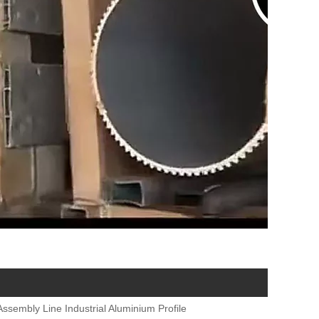
Assembly Line Industrial Aluminium Profile