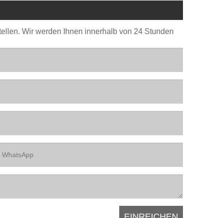
stellen. Wir werden Ihnen innerhalb von 24 Stunden