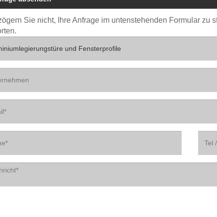
 zögern Sie nicht, Ihre Anfrage im untenstehenden Formular zu 
rten.