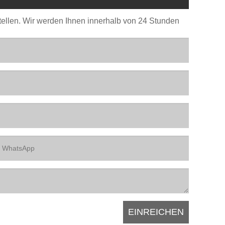
stellen. Wir werden Ihnen innerhalb von 24 Stunden