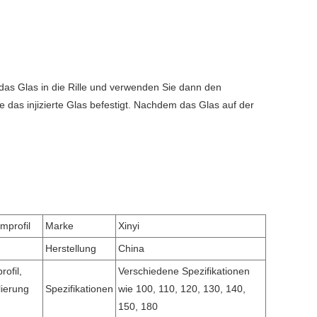
das Glas in die Rille und verwenden Sie dann den
 das injizierte Glas befestigt. Nachdem das Glas auf der
mprofil
Marke
Xinyi
Herstellung
China
ofil,
Verschiedene Spezifikationen
ierung
Spezifikationen
wie 100, 110, 120, 130, 140,
150, 180