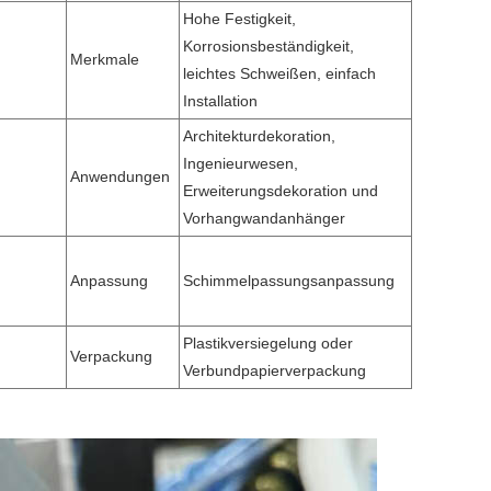
Hohe Festigkeit,
Korrosionsbeständigkeit,
Merkmale
leichtes Schweißen, einfach
Installation
Architekturdekoration,
Ingenieurwesen,
Anwendungen
Erweiterungsdekoration und
Vorhangwandanhänger
Anpassung
Schimmelpassungsanpassung
Plastikversiegelung oder
Verpackung
Verbundpapierverpackung