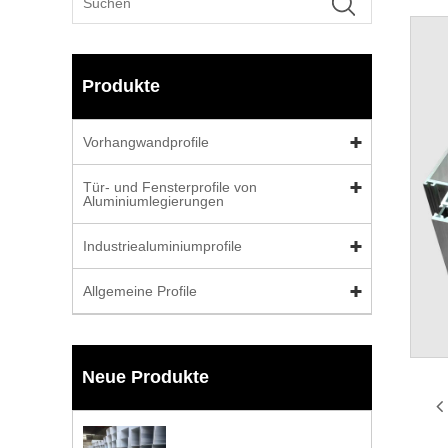
Produkte
Vorhangwandprofile
Tür- und Fensterprofile von
Aluminiumlegierungen
Industriealuminiumprofile
Allgemeine Profile
Neue Produkte